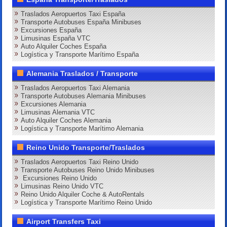
Traslados Aeropuertos Taxi España
Transporte Autobuses España Minibuses
Excursiones España
Limusinas España VTC
Auto Alquiler Coches España
Logística y Transporte Marítimo España
Alemania Traslados / Transporte
Traslados Aeropuertos Taxi Alemania
Transporte Autobuses Alemania Minibuses
Excursiones Alemania
Limusinas Alemania VTC
Auto Alquiler Coches Alemania
Logística y Transporte Marítimo Alemania
Reino Unido Transporte/Traslados
Traslados Aeropuertos Taxi Reino Unido
Transporte Autobuses Reino Unido Minibuses
Excursiones Reino Unido
Limusinas Reino Unido VTC
Reino Unido Alquiler Coche & AutoRentals
Logística y Transporte Marítimo Reino Unido
Airport Transfers Taxi