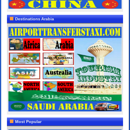
Destinations Arabia
Most Popular