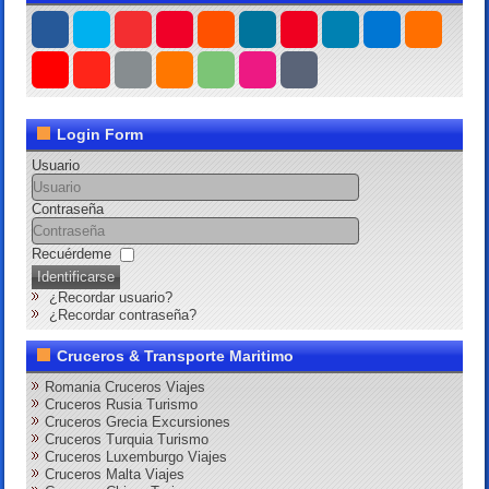
Login Form
Usuario
Contraseña
Recuérdeme
Identificarse
¿Recordar usuario?
¿Recordar contraseña?
Cruceros & Transporte Maritimo
Romania Cruceros Viajes
Cruceros Rusia Turismo
Cruceros Grecia Excursiones
Cruceros Turquia Turismo
Cruceros Luxemburgo Viajes
Cruceros Malta Viajes