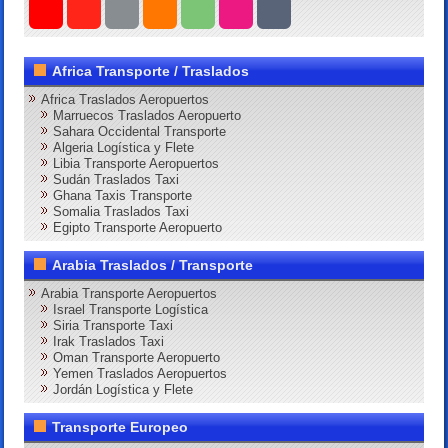
Africa Transporte / Traslados
Africa Traslados Aeropuertos
Marruecos Traslados Aeropuerto
Sahara Occidental Transporte
Algeria Logística y Flete
Libia Transporte Aeropuertos
Sudán Traslados Taxi
Ghana Taxis Transporte
Somalia Traslados Taxi
Egipto Transporte Aeropuerto
Arabia Traslados / Transporte
Arabia Transporte Aeropuertos
Israel Transporte Logística
Siria Transporte Taxi
Irak Traslados Taxi
Oman Transporte Aeropuerto
Yemen Traslados Aeropuertos
Jordán Logística y Flete
Transporte Europeo