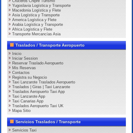
Cruceros Chipre Turismo
Yugoslavia Logística y Transporte
Macedonia Logística y Flete
Asia Logística y Transporte
America Logística y Flete
Arabia Logística y Transporte
Africa Logística y Flete
Transporte Mercancías Asia
Traslados / Transporte Aeropuerto
Inicio
Iniciar Session
Reservar Traslado Aeropuerto
Mis Reservas
Contactos
Registra su Negocio
Taxi Lanzarote Traslados Aeropuerto
Traslados | Giras | Taxi Lanzarote
Traslados Aeropuerto Taxi App
Taxi Lanzarote App
Taxi Canarias App
Traslados Aeropuerto Taxi UK
Mapa Sitio
Servicios Traslados / Transporte
Servicios Taxi