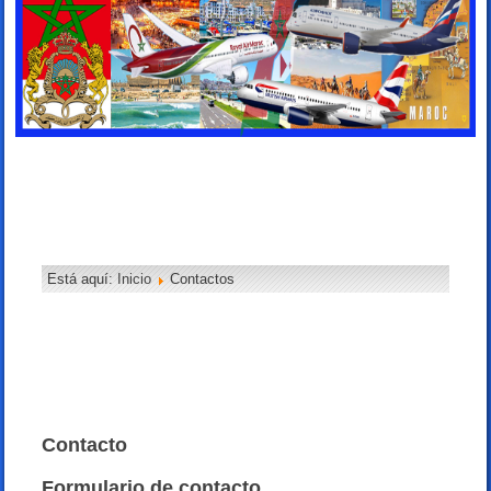
Está aquí:
Inicio
Contactos
Contacto
Formulario de contacto