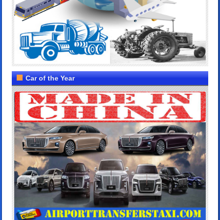
Car of the Year