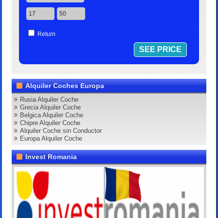
Return
Alquiler Coches Europa
Rusia Alquiler Coche
Grecia Alquiler Coche
Belgica Alquiler Coche
Chipre Alquiler Coche
Alquiler Coche sin Conductor
Europa Alquiler Coche
Invest Romania