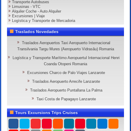
Transporte Autobuses
Limusinas - VTC
Alquiler Coche - Auto Alquiler
Excursiones | Viaje
Logística y Transporte de Mercadoria
Traslados Novedades
Traslados Aeropuertos Taxi Aeropuerto Internacional
Transilvania Targu Mures (Aeropuerto Vidrasău) Romania
Logística y Transporte Marítimo Aeropuertul Internacional Henri
Coanda Otopeni Romania
Excursiones Charco de Palo Viajes Lanzarote
Traslados Aeropuerto Arrecife Lanzarote
Traslados Aeropuerto Puntallana La Palma
Taxi Costa de Papagayo Lanzarote
Tours Excursions Trips Cruises