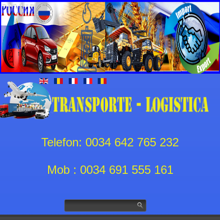
Telefon: 0034 642 765 232
Mob : 0034 691 555 161