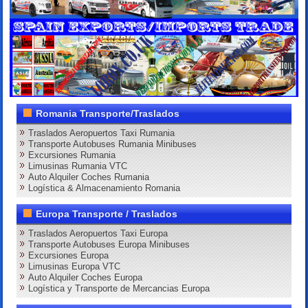
Romania Transporte/Traslados
Traslados Aeropuertos Taxi Rumania
Transporte Autobuses Rumania Minibuses
Excursiones Rumania
Limusinas Rumania VTC
Auto Alquiler Coches Rumania
Logística & Almacenamiento Romania
Europa Transporte / Traslados
Traslados Aeropuertos Taxi Europa
Transporte Autobuses Europa Minibuses
Excursiones Europa
Limusinas Europa VTC
Auto Alquiler Coches Europa
Logística y Transporte de Mercancias Europa