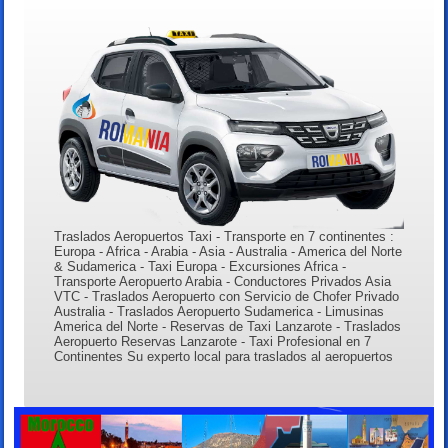
Traslados Aeropuertos Taxi - Transporte en 7 continentes :
Europa - Africa - Arabia - Asia - Australia - America del Norte
& Sudamerica - Taxi Europa - Excursiones Africa -
Transporte Aeropuerto Arabia - Conductores Privados Asia
VTC - Traslados Aeropuerto con Servicio de Chofer Privado
Australia - Traslados Aeropuerto Sudamerica - Limusinas
America del Norte - Reservas de Taxi Lanzarote - Traslados
Aeropuerto Reservas Lanzarote - Taxi Profesional en 7
Continentes Su experto local para traslados al aeropuertos