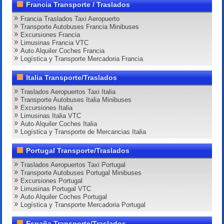
Francia Transporte / Traslados
Francia Traslados Taxi Aeropuerto
Transporte Autobuses Francia Minibuses
Excursiones Francia
Limusinas Francia VTC
Auto Alquiler Coches Francia
Logística y Transporte Mercadoria Francia
Italia Transporte/Traslados
Traslados Aeropuertos Taxi Italia
Transporte Autobuses Italia Minibuses
Excursiones Italia
Limusinas Italia VTC
Auto Alquiler Coches Italia
Logística y Transporte de Mercancias Italia
Portugal Transporte/Traslados
Traslados Aeropuertos Taxi Portugal
Transporte Autobuses Portugal Minibuses
Excursiones Portugal
Limusinas Portugal VTC
Auto Alquiler Coches Portugal
Logística y Transporte Mercadoria Portugal
España Transporte/Traslados