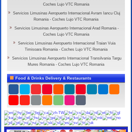
Coches Lujo VTC Romania
Servicios Limusinas Aeropuerto Internacional Avram Iancu Cluj
Romania - Coches Lujo VTC Romania
Servicios Limusinas Aeropuerto Internacional Arad Romania -
Coches Lujo VTC Romania
Servicios Limusinas Aeropuerto Internacional Traian Vuia
Timisoara Romania - Coches Lujo VTC Romania
Servicios Limusinas Aeropuerto Internacional Transilvania Targu
Mures Romania - Coches Lujo VTC Romania
Food & Drinks Delivery & Restaurants