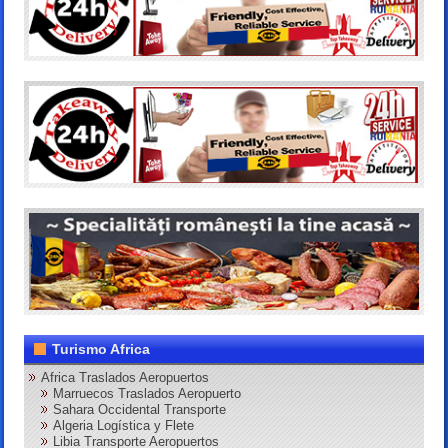
Turismo Africa
Africa Traslados Aeropuertos
Marruecos Traslados Aeropuerto
Sahara Occidental Transporte
Algeria Logística y Flete
Libia Transporte Aeropuertos