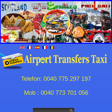
Telefon: 0040 775 297 197
Mob : 0040 773 701 056