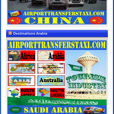
Destinations Arabia