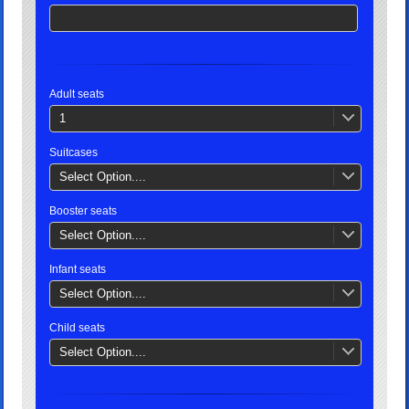
Adult seats
1
Suitcases
Select Option....
Booster seats
Select Option....
Infant seats
Select Option....
Child seats
Select Option....