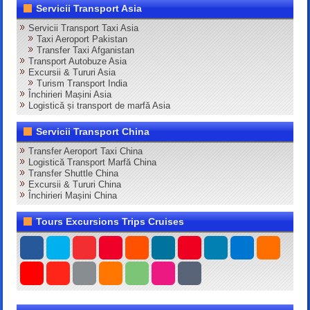
Servicii Transport Asia
Servicii Transport Taxi Asia
Taxi Aeroport Pakistan
Transfer Taxi Afganistan
Transport Autobuze Asia
Excursii & Tururi Asia
Turism Transport India
Închirieri Mașini Asia
Logistică și transport de marfă Asia
Servicii Transport China
Transfer Aeroport Taxi China
Logistică Transport Marfă China
Transfer Shuttle China
Excursii & Tururi China
Închirieri Mașini China
Tours Excursions Trips Cruises