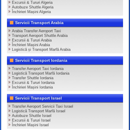
Excursii & Tururi Algeria
Autobuze Shuttle Algeria
Închirieri Mașini Algeria
Servicii Transport Arabia
Arabia Transfer Aeroport Taxi
Transport Aeroport Shuttle Arabia
Excursii & Tururi Arabia
Închirieri Mașini Arabia
Logistică și Transport Marfă Arabia
Servicii Transport Iordania
Transfer Aeroport Taxi Iordania
Logistică Transport Marfă Iordania
Transfer Shuttle Iordania
Excursii & Tururi Iordania
Închirieri Mașini Iordania
Servicii Transport Israel
Transfer Aeroport Servicii Taxi Israel
Logistică Transport Marfă Israel
Autobuze Shuttle Israel
Excursii & Tururi Israel
Închirieri Mașini Israel