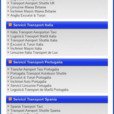
Transport Aeroport Shuttle UK
Limuzine Marea Britanie
Închirieri Mașini Marea Britanie
Anglia Excursii & Tururi
Servicii Transport Italia
Italia Transport Aeroporturi Taxi
Logistică Transport Marfă Italia
Transport Aeroport Shuttle Italia
Excursii & Tururi Italia
Închirieri Mașini Italia
Limuzine Italia Transport de Lux
Servicii Transport Portugalia
Transfer Aeroport Taxi Portugalia
Portugalia Transport Autobuze Shuttle
Excursii & Tururi Portugalia
Închirieri Auto Portugalia
Servicii Limuzine Portugalia
Logistică Transport de Marfă Portugalia
Servicii Transport Spania
Spania Transport Taxi
Transport Aeroport Shuttle Spania