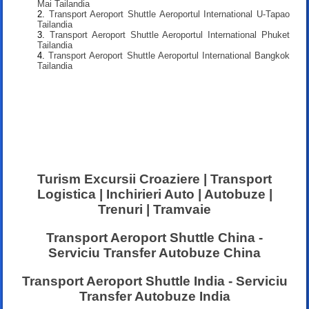
Mai Tailandia
Transport Aeroport Shuttle Aeroportul International U-Tapao
Tailandia
Transport Aeroport Shuttle Aeroportul International Phuket
Tailandia
Transport Aeroport Shuttle Aeroportul International Bangkok
Tailandia
Turism Excursii Croaziere | Transport
Logistica | Inchirieri Auto | Autobuze |
Trenuri | Tramvaie
Transport Aeroport Shuttle China -
Serviciu Transfer Autobuze China
Transport Aeroport Shuttle India - Serviciu
Transfer Autobuze India