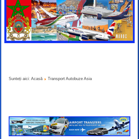
Sunteți aici:
Acasă
Transport Autobuze Asia