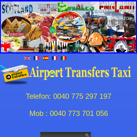
Telefon: 0040 775 297 197
Mob : 0040 773 701 056