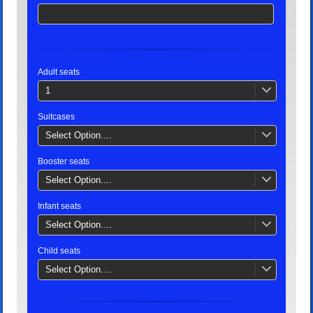
Adult seats
1
Suitcases
Select Option....
Booster seats
Select Option....
Infant seats
Select Option....
Child seats
Select Option....