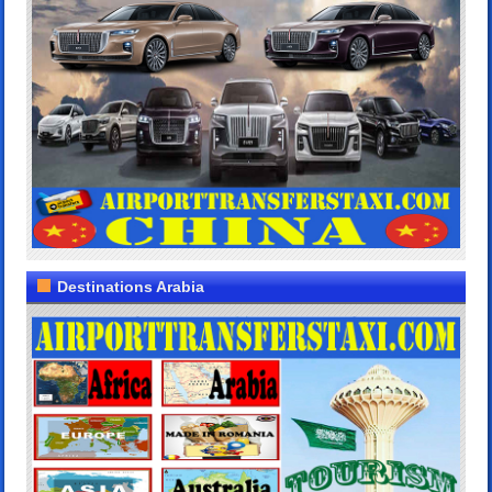
Destinations Arabia