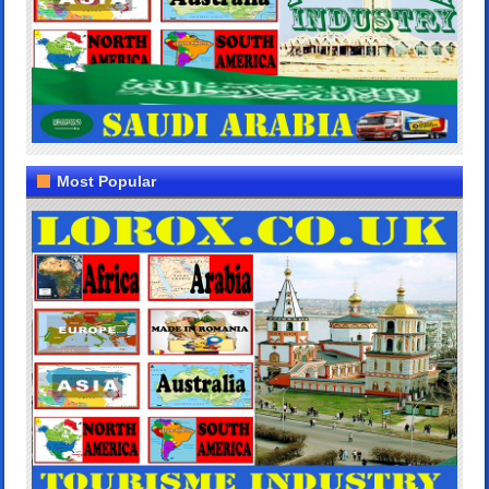
Most Popular