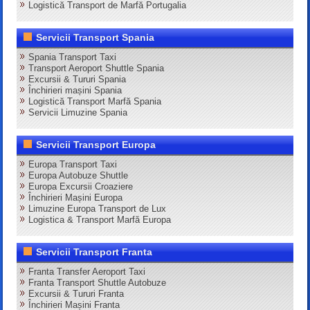
Logistică Transport de Marfă Portugalia
Servicii Transport Spania
Spania Transport Taxi
Transport Aeroport Shuttle Spania
Excursii & Tururi Spania
Închirieri mașini Spania
Logistică Transport Marfă Spania
Servicii Limuzine Spania
Servicii Transport Europa
Europa Transport Taxi
Europa Autobuze Shuttle
Europa Excursii Croaziere
Închirieri Mașini Europa
Limuzine Europa Transport de Lux
Logistica & Transport Marfă Europa
Servicii Transport Franta
Franta Transfer Aeroport Taxi
Franta Transport Shuttle Autobuze
Excursii & Tururi Franta
Închirieri Mașini Franta