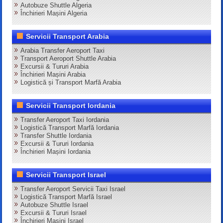
Autobuze Shuttle Algeria
Închirieri Mașini Algeria
Servicii Transport Arabia
Arabia Transfer Aeroport Taxi
Transport Aeroport Shuttle Arabia
Excursii & Tururi Arabia
Închirieri Mașini Arabia
Logistică și Transport Marfă Arabia
Servicii Transport Iordania
Transfer Aeroport Taxi Iordania
Logistică Transport Marfă Iordania
Transfer Shuttle Iordania
Excursii & Tururi Iordania
Închirieri Mașini Iordania
Servicii Transport Israel
Transfer Aeroport Servicii Taxi Israel
Logistică Transport Marfă Israel
Autobuze Shuttle Israel
Excursii & Tururi Israel
Închirieri Mașini Israel