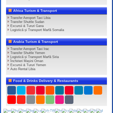
Africa Turism & Transport
Transfer Aeroport Taxi Libia
Transfer Shuttle Sudan
Excursii & Tururi Gana
Logistică și Transport Marfă Somalia
Arabia Turism & Transport
Transfer Aeroport Taxi Irac
Transfer Shuttle Yemen
Logistică și Transport Marfă Siria
Închirieri Mașini Oman
Excursii & Tururi Yemen
Auto Rental Libia
Food & Drinks Delivery & Restaurants