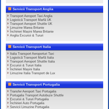
Servicii Transport Anglia
Transport Aeroport Taxi Anglia
Logistică Transport Marfă UK
Transport Aeroport Shuttle UK
Limuzine Marea Britanie
Închirieri Mașini Marea Britanie
Anglia Excursii & Tururi
Servicii Transport Italia
Italia Transport Aeroporturi Taxi
Logistică Transport Marfă Italia
Transport Aeroport Shuttle Italia
Excursii & Tururi Italia
Închirieri Mașini Italia
Limuzine Italia Transport de Lux
Servicii Transport Portugalia
Transfer Aeroport Taxi Portugalia
Portugalia Transport Autobuze Shuttle
Excursii & Tururi Portugalia
Închirieri Auto Portugalia
Servicii Limuzine Portugalia