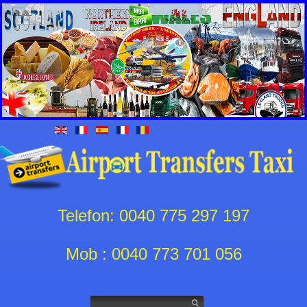
Telefon: 0040 775 297 197
Mob : 0040 773 701 056