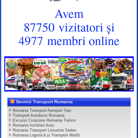
Avem
87750 vizitatori și
4977 membri online
Servicii Transport Romania
Romania Transport Aeroport Taxi
Transport Autobuze Romania
Excursii Croaziere Romania Turism
Romania Inchirieri Auto
Romania Transport Limuzine Sedan
Romania Logistică și Transport Marfă