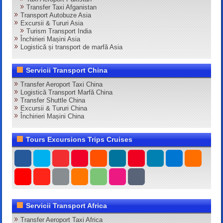
Transfer Taxi Afganistan
Transport Autobuze Asia
Excursii & Tururi Asia
Turism Transport India
Închirieri Mașini Asia
Logistică și transport de marfă Asia
Servicii Transport China
Transfer Aeroport Taxi China
Logistică Transport Marfă China
Transfer Shuttle China
Excursii & Tururi China
Închirieri Mașini China
Tours Excursions Trips Cruises
Servicii Transport Africa
Transfer Aeroport Taxi Africa