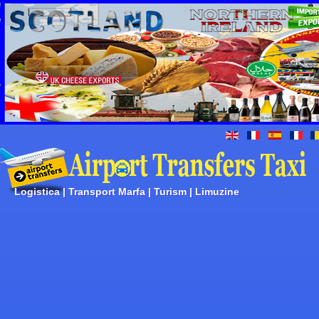
Logistica | Transport Marfa | Turism | Limuzine