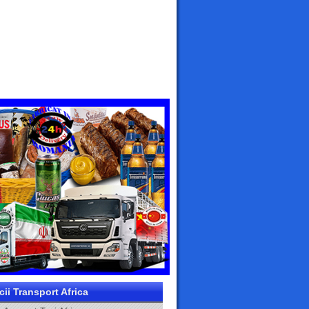
cii Transport Africa