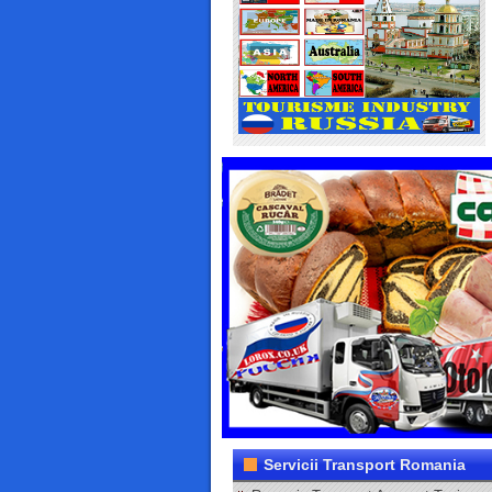
Servicii Transport Romania