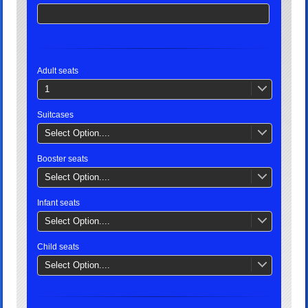
Adult seats
1
Suitcases
Select Option....
Booster seats
Select Option....
Infant seats
Select Option....
Child seats
Select Option....