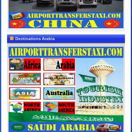
Destinations Arabia