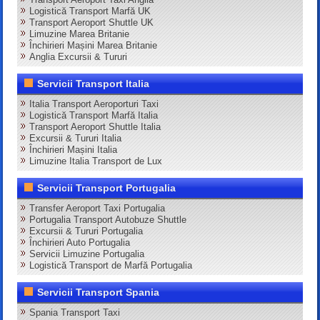
Logistică Transport Marfă UK
Transport Aeroport Shuttle UK
Limuzine Marea Britanie
Închirieri Mașini Marea Britanie
Anglia Excursii & Tururi
Servicii Transport Italia
Italia Transport Aeroporturi Taxi
Logistică Transport Marfă Italia
Transport Aeroport Shuttle Italia
Excursii & Tururi Italia
Închirieri Mașini Italia
Limuzine Italia Transport de Lux
Servicii Transport Portugalia
Transfer Aeroport Taxi Portugalia
Portugalia Transport Autobuze Shuttle
Excursii & Tururi Portugalia
Închirieri Auto Portugalia
Servicii Limuzine Portugalia
Logistică Transport de Marfă Portugalia
Servicii Transport Spania
Spania Transport Taxi