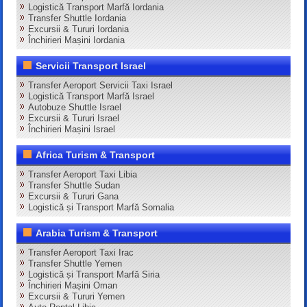
Logistică Transport Marfă Iordania
Transfer Shuttle Iordania
Excursii & Tururi Iordania
Închirieri Mașini Iordania
Servicii Transport Israel
Transfer Aeroport Servicii Taxi Israel
Logistică Transport Marfă Israel
Autobuze Shuttle Israel
Excursii & Tururi Israel
Închirieri Mașini Israel
Africa Turism & Transport
Transfer Aeroport Taxi Libia
Transfer Shuttle Sudan
Excursii & Tururi Gana
Logistică și Transport Marfă Somalia
Arabia Turism & Transport
Transfer Aeroport Taxi Irac
Transfer Shuttle Yemen
Logistică și Transport Marfă Siria
Închirieri Mașini Oman
Excursii & Tururi Yemen