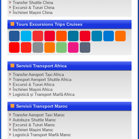
Transfer Shuttle China
Excursii & Tururi China
Închirieri Mașini China
Tours Excursions Trips Cruises
Servicii Transport Africa
Transfer Aeroport Taxi Africa
Transport Aeroport Shuttle Africa
Excursii & Tururi Africa
Închirieri Mașini Africa
Logistică și Transport Marfă Africa
Servicii Transport Maroc
Transfer Aeroport Taxi Maroc
Autobuze Shuttle Maroc
Excursii & Tururi Maroc
Închirieri Mașini Maroc
Logistică Transport Marfă Maroc