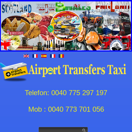
Telefon: 0040 775 297 197
Mob : 0040 773 701 056