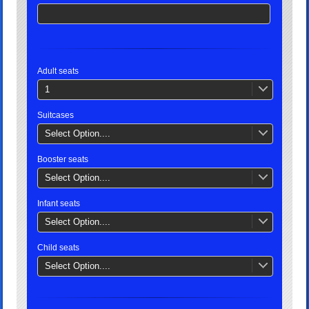
Adult seats
1
Suitcases
Select Option....
Booster seats
Select Option....
Infant seats
Select Option....
Child seats
Select Option....