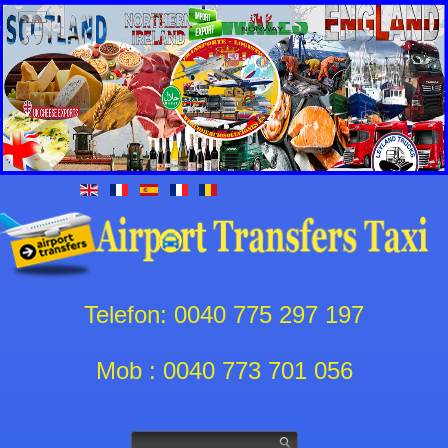
Telefon: 0040 775 297 197
Mob : 0040 773 701 056