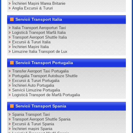
Închirieri Mașini Marea Britanie
Anglia Excursii & Tururi
Servicii Transport Italia
Italia Transport Aeroporturi Taxi
Logistică Transport Marfă Italia
Transport Aeroport Shuttle Italia
Excursii & Tururi Italia
Închirieri Mașini Italia
Limuzine Italia Transport de Lux
Servicii Transport Portugalia
Transfer Aeroport Taxi Portugalia
Portugalia Transport Autobuze Shuttle
Excursii & Tururi Portugalia
Închirieri Auto Portugalia
Servicii Limuzine Portugalia
Logistică Transport de Marfă Portugalia
Servicii Transport Spania
Spania Transport Taxi
Transport Aeroport Shuttle Spania
Excursii & Tururi Spania
Închirieri mașini Spania