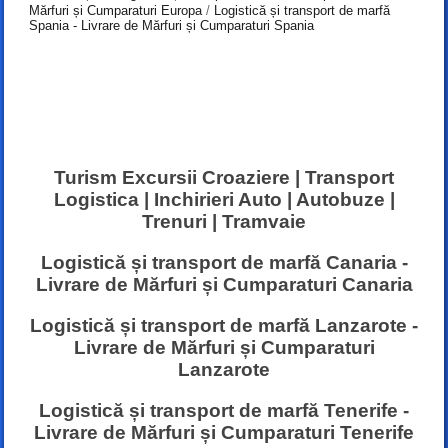
Mărfuri și Cumparaturi Europa
/
Logistică și transport de marfă
Spania - Livrare de Mărfuri și Cumparaturi Spania
Turism Excursii Croaziere | Transport
Logistica | Inchirieri Auto | Autobuze |
Trenuri | Tramvaie
Logistică și transport de marfă Canaria -
Livrare de Mărfuri și Cumparaturi Canaria
Logistică și transport de marfă Lanzarote -
Livrare de Mărfuri și Cumparaturi
Lanzarote
Logistică și transport de marfă Tenerife -
Livrare de Mărfuri și Cumparaturi Tenerife