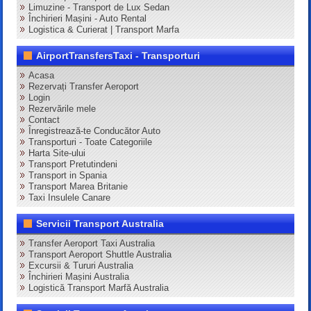
Limuzine - Transport de Lux Sedan
Închirieri Mașini - Auto Rental
Logistica & Curierat | Transport Marfa
AirportTransfersTaxi - Transporturi
Acasa
Rezervați Transfer Aeroport
Login
Rezervările mele
Contact
Înregistrează-te Conducător Auto
Transporturi - Toate Categoriile
Harta Site-ului
Transport Pretutindeni
Transport in Spania
Transport Marea Britanie
Taxi Insulele Canare
Servicii Transport Australia
Transfer Aeroport Taxi Australia
Transport Aeroport Shuttle Australia
Excursii & Tururi Australia
Închirieri Mașini Australia
Logistică Transport Marfă Australia