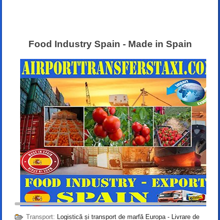
Food Industry Spain - Made in Spain
Transport:
Logistică și transport de marfă Europa - Livrare de