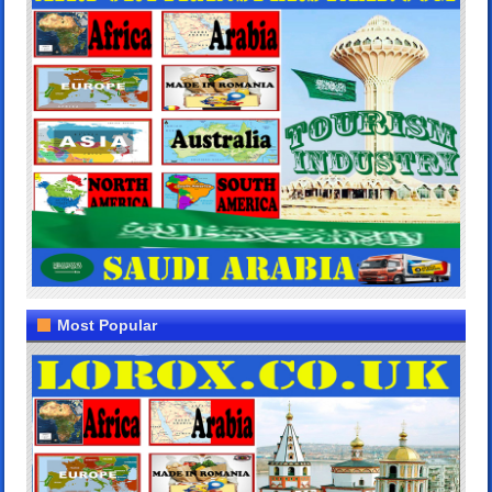
Most Popular