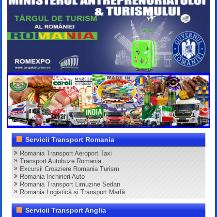
Servicii Transport Romania
Romania Transport Aeroport Taxi
Transport Autobuze Romania
Excursii Croaziere Romania Turism
Romania Inchirieri Auto
Romania Transport Limuzine Sedan
Romania Logistică și Transport Marfă
Servicii Transport Anglia