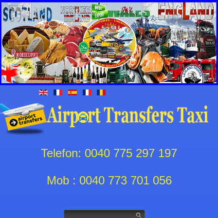
Telefon: 0040 775 297 197
Mob : 0040 773 701 056