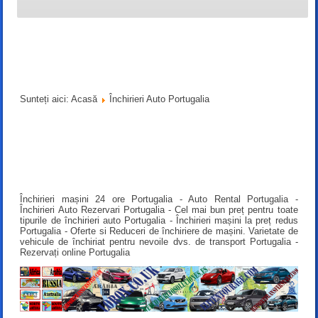
Sunteți aici:
Acasă
Închirieri Auto Portugalia
Închirieri mașini 24 ore Portugalia - Auto Rental Portugalia -
Închirieri Auto Rezervari Portugalia - Cel mai bun preț pentru toate
tipurile de închirieri auto Portugalia - Închirieri mașini la preț redus
Portugalia - Oferte si Reduceri de închiriere de mașini. Varietate de
vehicule de închiriat pentru nevoile dvs. de transport Portugalia -
Rezervați online Portugalia