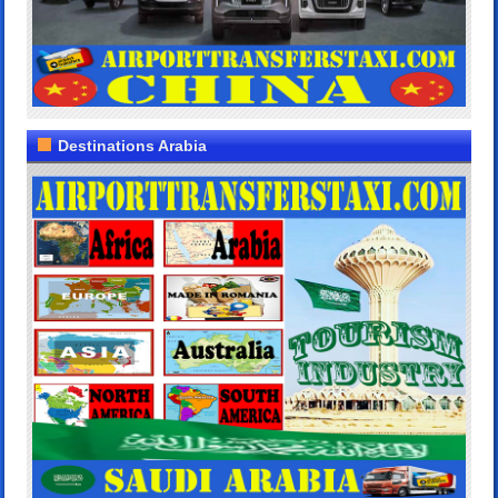
Destinations Arabia