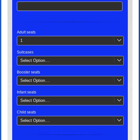
Adult seats
1
Suitcases
Select Option....
Booster seats
Select Option....
Infant seats
Select Option....
Child seats
Select Option....