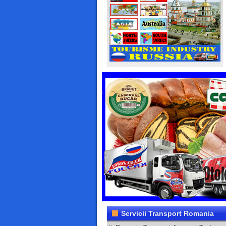
Servicii Transport Romania