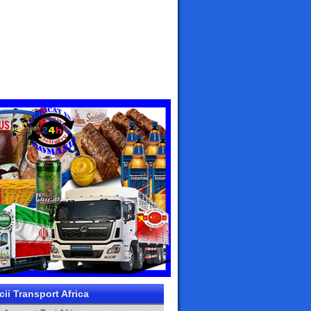
cii Transport Africa