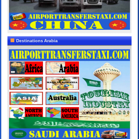
Destinations Arabia