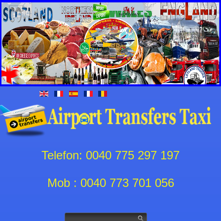
Telefon: 0040 775 297 197
Mob : 0040 773 701 056