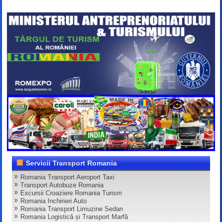
Servicii Transport Romania
Romania Transport Aeroport Taxi
Transport Autobuze Romania
Excursii Croaziere Romania Turism
Romania Inchirieri Auto
Romania Transport Limuzine Sedan
Romania Logistică și Transport Marfă