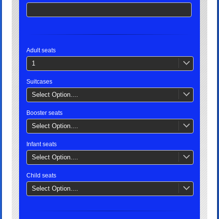
Adult seats
1
Suitcases
Select Option....
Booster seats
Select Option....
Infant seats
Select Option....
Child seats
Select Option....