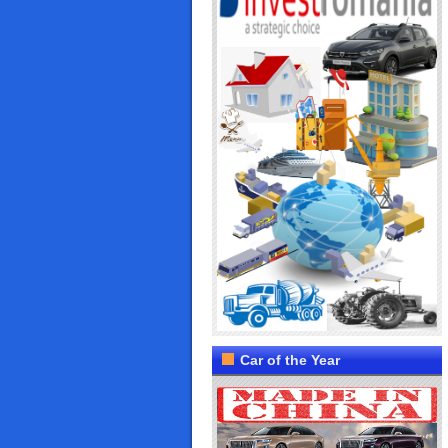
Car of the Year