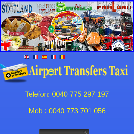
Telefon: 0040 775 297 197
Mob : 0040 773 701 056