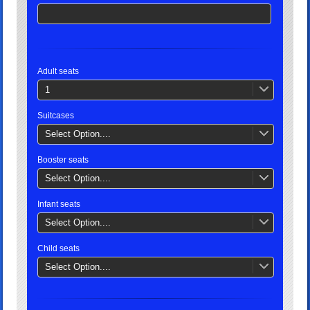
Adult seats
1
Suitcases
Select Option....
Booster seats
Select Option....
Infant seats
Select Option....
Child seats
Select Option....