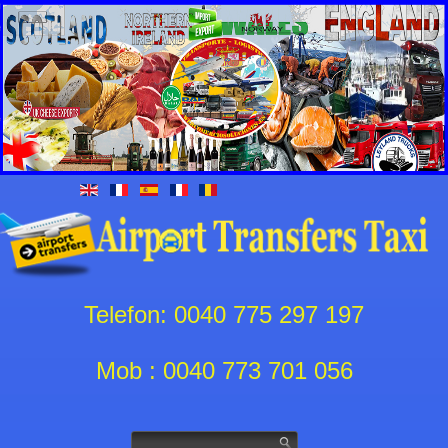
Telefon: 0040 775 297 197
Mob : 0040 773 701 056