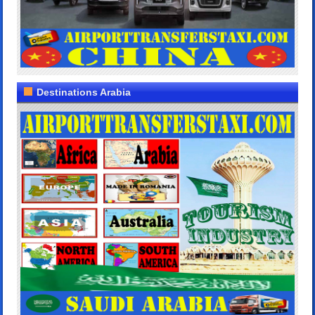
Destinations Arabia