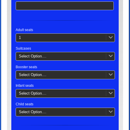
Adult seats
1
Suitcases
Select Option....
Booster seats
Select Option....
Infant seats
Select Option....
Child seats
Select Option....