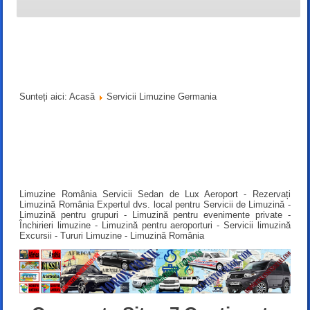
Sunteți aici:
Acasă
Servicii Limuzine Germania
Limuzine România Servicii Sedan de Lux Aeroport - Rezervați
Limuzină România Expertul dvs. local pentru Servicii de Limuzină -
Limuzină pentru grupuri - Limuzină pentru evenimente private -
Închirieri limuzine - Limuzină pentru aeroporturi - Servicii limuzină
Excursii - Tururi Limuzine - Limuzină România