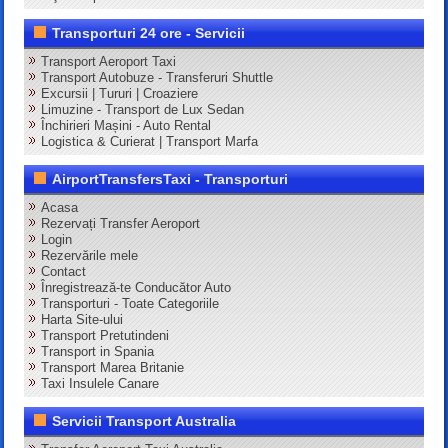
Transporturi 24 ore - Servicii
Transport Aeroport Taxi
Transport Autobuze - Transferuri Shuttle
Excursii | Tururi | Croaziere
Limuzine - Transport de Lux Sedan
Închirieri Mașini - Auto Rental
Logistica & Curierat | Transport Marfa
AirportTransfersTaxi - Transporturi
Acasa
Rezervați Transfer Aeroport
Login
Rezervările mele
Contact
Înregistrează-te Conducător Auto
Transporturi - Toate Categoriile
Harta Site-ului
Transport Pretutindeni
Transport in Spania
Transport Marea Britanie
Taxi Insulele Canare
Servicii Transport Australia