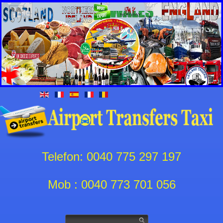
Telefon: 0040 775 297 197
Mob : 0040 773 701 056