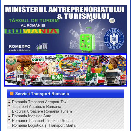
Servicii Transport Romania
Romania Transport Aeroport Taxi
Transport Autobuze Romania
Excursii Croaziere Romania Turism
Romania Inchirieri Auto
Romania Transport Limuzine Sedan
Romania Logistică și Transport Marfă