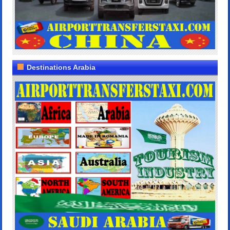
Destinations Arabia