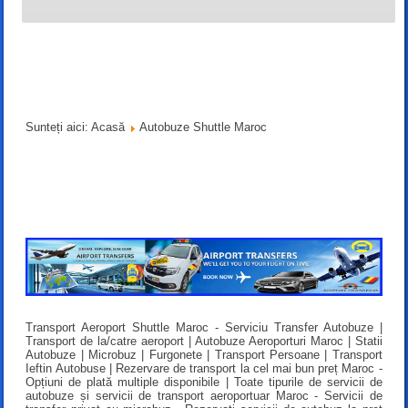
Sunteți aici:
Acasă
Autobuze Shuttle Maroc
Transport Aeroport Shuttle Maroc - Serviciu Transfer Autobuze |
Transport de la/catre aeroport | Autobuze Aeroporturi Maroc | Statii
Autobuze | Microbuz | Furgonete | Transport Persoane | Transport
Ieftin Autobuse | Rezervare de transport la cel mai bun preț Maroc -
Opțiuni de plată multiple disponibile | Toate tipurile de servicii de
autobuze și servicii de transport aeroportuar Maroc - Servicii de