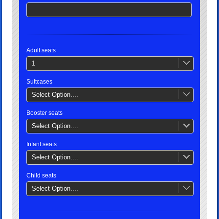
Adult seats
1
Suitcases
Select Option....
Booster seats
Select Option....
Infant seats
Select Option....
Child seats
Select Option....