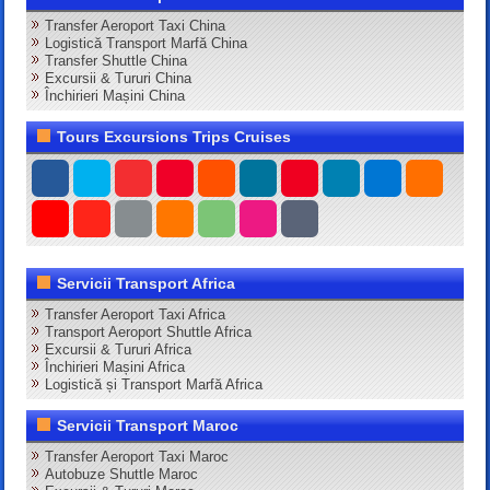
Transfer Aeroport Taxi China
Logistică Transport Marfă China
Transfer Shuttle China
Excursii & Tururi China
Închirieri Mașini China
Tours Excursions Trips Cruises
Servicii Transport Africa
Transfer Aeroport Taxi Africa
Transport Aeroport Shuttle Africa
Excursii & Tururi Africa
Închirieri Mașini Africa
Logistică și Transport Marfă Africa
Servicii Transport Maroc
Transfer Aeroport Taxi Maroc
Autobuze Shuttle Maroc