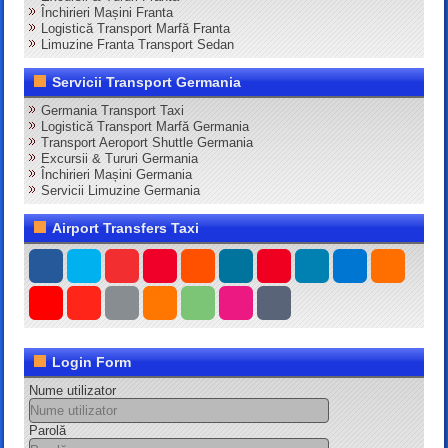
Închirieri Mașini Franta
Logistică Transport Marfă Franta
Limuzine Franta Transport Sedan
Servicii Transport Germania
Germania Transport Taxi
Logistică Transport Marfă Germania
Transport Aeroport Shuttle Germania
Excursii & Tururi Germania
Închirieri Mașini Germania
Servicii Limuzine Germania
Airport Transfers Taxi
Login Form
Nume utilizator
Parolă