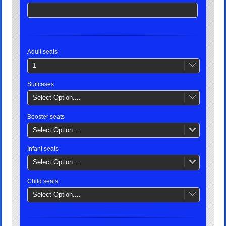
Adult seats
1
Suitcases
Select Option....
Booster seats
Select Option....
Infant seats
Select Option....
Child seats
Select Option....