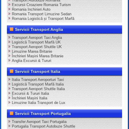
Transport Autobuze Romania
Excursii Croaziere Romania Turism
Romania Inchirieri Auto
Romania Transport Limuzine Sedan
Romania Logistică și Transport Marfă
Servicii Transport Anglia
Transport Aeroport Taxi Anglia
Logistică Transport Marfă UK
Transport Aeroport Shuttle UK
Limuzine Marea Britanie
Închirieri Mașini Marea Britanie
Anglia Excursii & Tururi
Servicii Transport Italia
Italia Transport Aeroporturi Taxi
Logistică Transport Marfă Italia
Transport Aeroport Shuttle Italia
Excursii & Tururi Italia
Închirieri Mașini Italia
Limuzine Italia Transport de Lux
Servicii Transport Portugalia
Transfer Aeroport Taxi Portugalia
Portugalia Transport Autobuze Shuttle