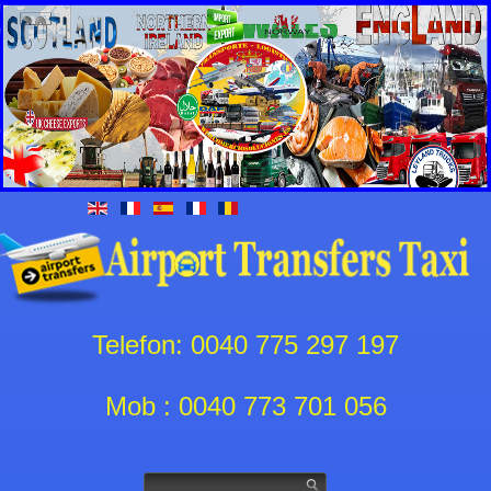
Telefon: 0040 775 297 197
Mob : 0040 773 701 056