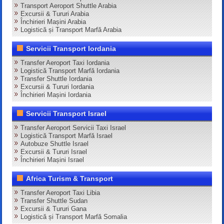
Transport Aeroport Shuttle Arabia
Excursii & Tururi Arabia
Închirieri Mașini Arabia
Logistică și Transport Marfă Arabia
Servicii Transport Iordania
Transfer Aeroport Taxi Iordania
Logistică Transport Marfă Iordania
Transfer Shuttle Iordania
Excursii & Tururi Iordania
Închirieri Mașini Iordania
Servicii Transport Israel
Transfer Aeroport Servicii Taxi Israel
Logistică Transport Marfă Israel
Autobuze Shuttle Israel
Excursii & Tururi Israel
Închirieri Mașini Israel
Africa Turism & Transport
Transfer Aeroport Taxi Libia
Transfer Shuttle Sudan
Excursii & Tururi Gana
Logistică și Transport Marfă Somalia