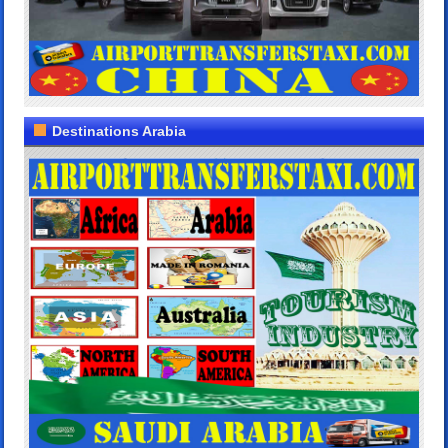
Destinations Arabia