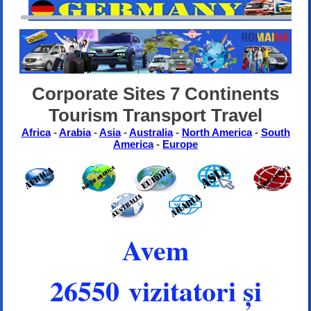
Corporate Sites 7 Continents
Tourism Transport Travel
Africa
-
Arabia
-
Asia
-
Australia
-
North America
-
South
America
-
Europe
Avem
26550 vizitatori și