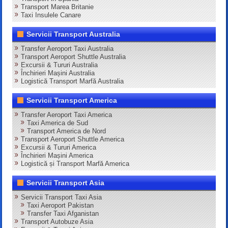
Transport Marea Britanie
Taxi Insulele Canare
Servicii Transport Australia
Transfer Aeroport Taxi Australia
Transport Aeroport Shuttle Australia
Excursii & Tururi Australia
Închirieri Mașini Australia
Logistică Transport Marfă Australia
Servicii Transport America
Transfer Aeroport Taxi America
Taxi America de Sud
Transport America de Nord
Transport Aeroport Shuttle America
Excursii & Tururi America
Închirieri Mașini America
Logistică și Transport Marfă America
Servicii Transport Asia
Servicii Transport Taxi Asia
Taxi Aeroport Pakistan
Transfer Taxi Afganistan
Transport Autobuze Asia