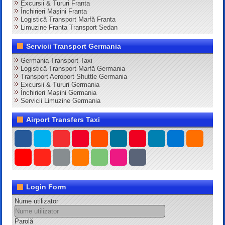
Excursii & Tururi Franta
Închirieri Mașini Franta
Logistică Transport Marfă Franta
Limuzine Franta Transport Sedan
Servicii Transport Germania
Germania Transport Taxi
Logistică Transport Marfă Germania
Transport Aeroport Shuttle Germania
Excursii & Tururi Germania
Închirieri Mașini Germania
Servicii Limuzine Germania
Airport Transfers Taxi
Login Form
Nume utilizator
Parolă