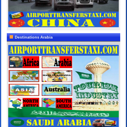
Destinations Arabia