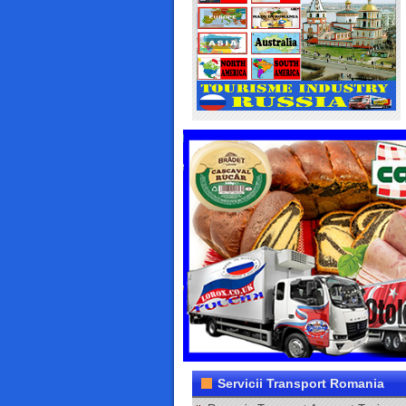
Servicii Transport Romania