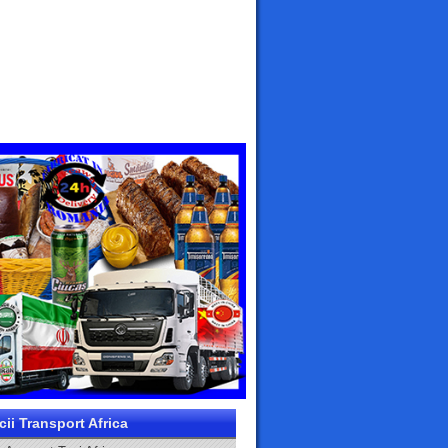
cii Transport Africa