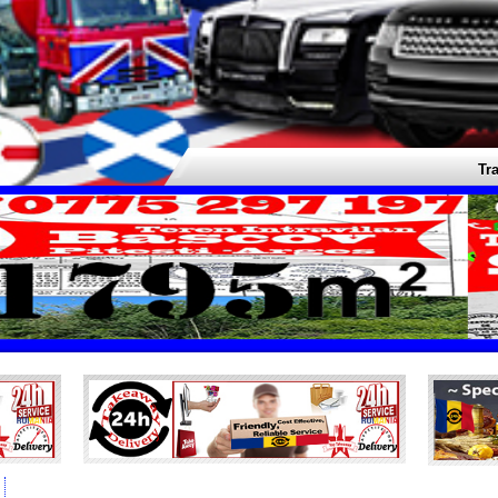
Transpo